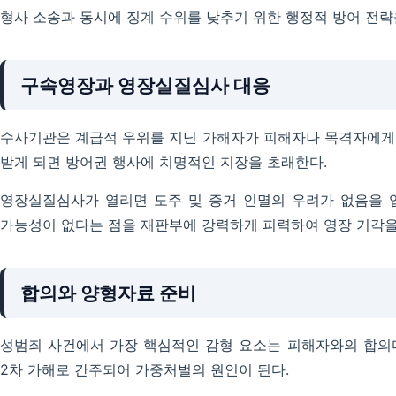
형사 소송과 동시에 징계 수위를 낮추기 위한 행정적 방어 전략
구속영장과 영장실질심사 대응
수사기관은 계급적 우위를 지닌 가해자가 피해자나 목격자에게 
받게 되면 방어권 행사에 치명적인 지장을 초래한다.
영장실질심사가 열리면 도주 및 증거 인멸의 우려가 없음을 
가능성이 없다는 점을 재판부에 강력하게 피력하여 영장 기각을
합의와 양형자료 준비
성범죄 사건에서 가장 핵심적인 감형 요소는 피해자와의 합의다
2차 가해로 간주되어 가중처벌의 원인이 된다.