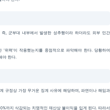
. 즉, 군부대 내부에서 발생한 성추행이라 하더라도 외부 민간
 '위력'이 작용했는지를 중점적으로 파악해야 한다. 당황하여
해야 한다.
계 규정상 가장 무거운 징계 사유에 해당하며, 파면이나 해임과
50%까지 삭감되는 치명적인 재산상 불이익을 입게 된다. 따라서