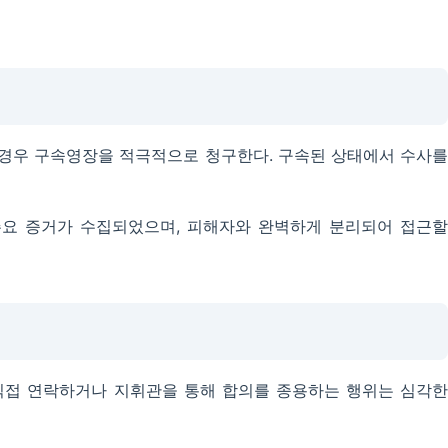
경우 구속영장을 적극적으로 청구한다. 구속된 상태에서 수사를
주요 증거가 수집되었으며, 피해자와 완벽하게 분리되어 접근할
직접 연락하거나 지휘관을 통해 합의를 종용하는 행위는 심각한