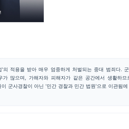
'의 적용을 받아 매우 엄중하게 처벌되는 중대 범죄다. 
 많으며, 가해자와 피해자가 같은 공간에서 생활하므로 
이 군사경찰이 아닌 '민간 경찰과 민간 법원'으로 이관됨에 