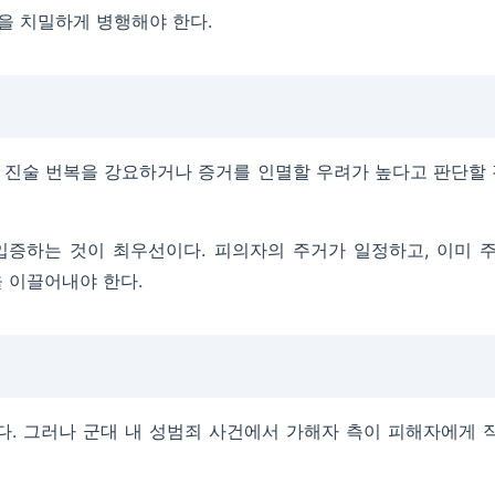
을 치밀하게 병행해야 한다.
진술 번복을 강요하거나 증거를 인멸할 우려가 높다고 판단할 
입증하는 것이 최우선이다. 피의자의 주거가 일정하고, 이미 
 이끌어내야 한다.
. 그러나 군대 내 성범죄 사건에서 가해자 측이 피해자에게 