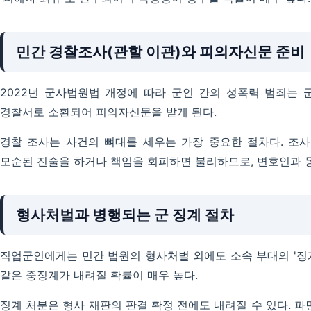
민간 경찰조사(관할 이관)와 피의자신문 준비
2022년 군사법원법 개정에 따라 군인 간의 성폭력 범죄는 군
경찰서로 소환되어 피의자신문을 받게 된다.
경찰 조사는 사건의 뼈대를 세우는 가장 중요한 절차다. 조사
모순된 진술을 하거나 책임을 회피하면 불리하므로, 변호인과 
형사처벌과 병행되는 군 징계 절차
직업군인에게는 민간 법원의 형사처벌 외에도 소속 부대의 '징계
같은 중징계가 내려질 확률이 매우 높다.
징계 처분은 형사 재판의 판결 확정 전에도 내려질 수 있다. 